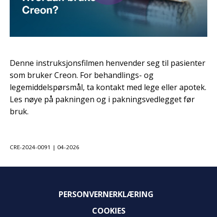
Denne instruksjonsfilmen henvender seg til pasienter
som bruker Creon. For behandlings- og
legemiddelspørsmål, ta kontakt med lege eller apotek.
Les nøye på pakningen og i pakningsvedlegget før
bruk.
CRE-2024-0091 | 04-2026
PERSONVERNERKLÆRING
COOKIES